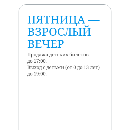
ПЯТНИЦА —
ВЗРОСЛЫЙ
ВЕЧЕР
Продажа детских билетов
до 17:00.
Выход с детьми (от 0 до 13 лет)
до 19:00.