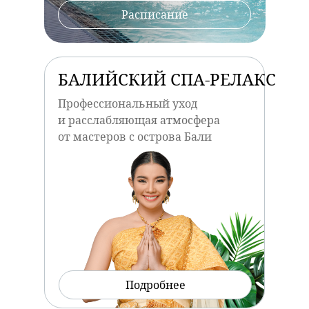
Расписание
БАЛИЙСКИЙ СПА-РЕЛАКС
Профессиональный уход
и расслабляющая атмосфера
от мастеров с острова Бали
Подробнее