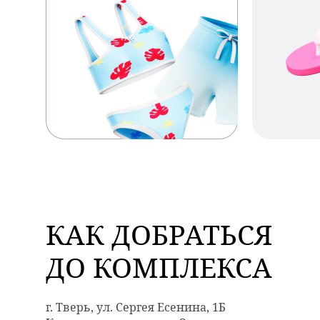
КАК ДОБРАТЬСЯ
ДО КОМПЛЕКСА
г. Тверь, ул. Сергея Есенина, 1Б