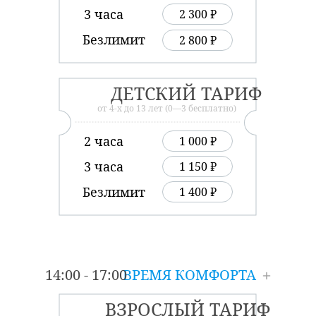
3 часа
2 300 ₽
Безлимит
2 800 ₽
ДЕТСКИЙ ТАРИФ
от 4-х до 13 лет (0—3 бесплатно)
2 часа
1 000 ₽
3 часа
1 150 ₽
Безлимит
1 400 ₽
14:00 - 17:00
ВРЕМЯ КОМФОРТА
ВЗРОСЛЫЙ ТАРИФ