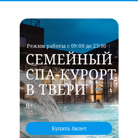
Режим работы с 09:00 до 23:00
СЕМЕЙНЫЙ
СПА-КУРОРТ
В ТВЕРИ
0+
Купить билет