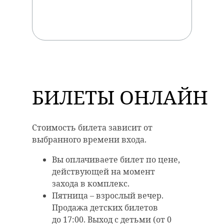
БИЛЕТЫ ОНЛАЙН
Стоимость билета зависит от
выбранного времени входа.
Вы оплачиваете билет по цене,
действующей на момент
захода в комплекс.
Пятница – взрослый вечер.
Продажа детских билетов
до 17:00. Выход с детьми (от 0