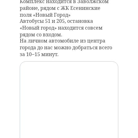
Комплекс находится в Заволжском
районе, рядом с ЖК Есенинские
поля «Новый Город»
Автобусы 51 и 205, остановка
«Новый город» находится совсем
рядом со входом.
На личном автомобиле из центра
города до нас можно добраться всего
за 10−15 минут.