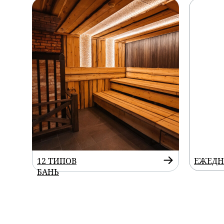
12 ТИПОВ
ЕЖЕДН
БАНЬ