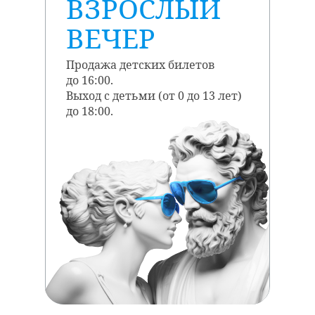
ВЗРОСЛЫЙ
ВЕЧЕР
Продажа детских билетов
до 16:00.
Выход с детьми (от 0 до 13 лет)
до 18:00.