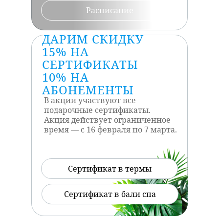
Расписание
ДАРИМ СКИДКУ
15% НА
СЕРТИФИКАТЫ
10% НА
АБОНЕМЕНТЫ
В акции участвуют все
подарочные сертификаты.
Акция действует ограниченное
время — с 16 февраля по 7 марта.
Сертификат в термы
Сертификат в бали спа