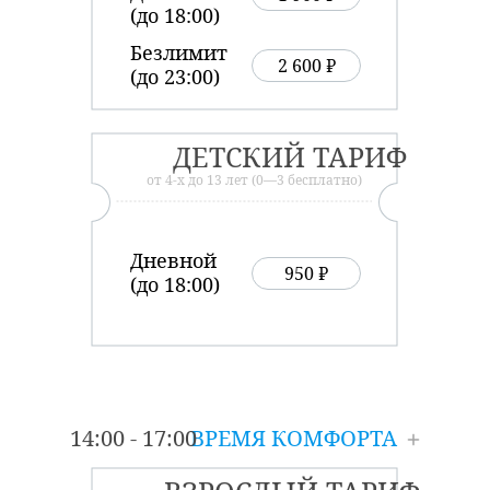
(до 18:00)
Безлимит
2 600 ₽
(до 23:00)
ДЕТСКИЙ ТАРИФ
от 4-х до 13 лет (0—3 бесплатно)
Дневной
950 ₽
(до 18:00)
14:00 - 17:00
ВРЕМЯ КОМФОРТА