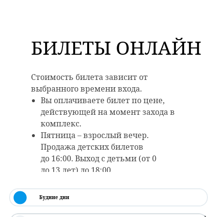
БИЛЕТЫ ОНЛАЙН
Стоимость билета зависит от
выбранного времени входа.
Вы оплачиваете билет по цене,
действующей на момент захода в
комплекс.
Пятница – взрослый вечер.
Продажа детских билетов
до 16:00. Выход с детьми (от 0
до 13 лет) до 18:00.
Будние дни