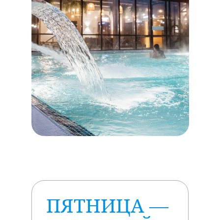
ПЯТНИЦА —