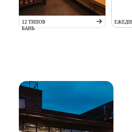
12 ТИПОВ
ЕЖЕДН
БАНЬ