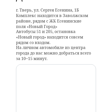
г. Тверь, ул. Сергея Есенина, 1Б
Комплекс находится в Заволжском
районе, рядом с ЖК Есенинские
поля «Новый Город»
Автобусы 51 и 205, остановка
«Новый город» находится совсем
рядом со входом.
На личном автомобиле из центра
города до нас можно добраться всего
за 10−15 минут.