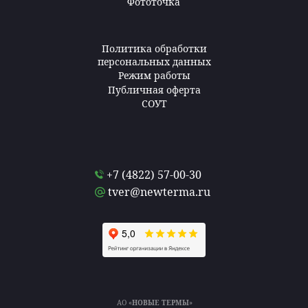
Фототочка
Политика обработки
персональных данных
Режим работы
Публичная оферта
СОУТ
+7 (4822) 57-00-30
tver@newterma.ru
АО «
НОВЫЕ ТЕРМЫ
»