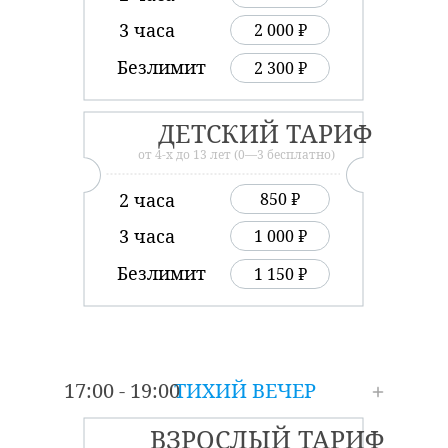
3 часа
2 000 ₽
Безлимит
2 300 ₽
ДЕТСКИЙ ТАРИФ
от 4-х до 13 лет (0—3 бесплатно)
2 часа
850 ₽
3 часа
1 000 ₽
Безлимит
1 150 ₽
17:00 - 19:00
ТИХИЙ ВЕЧЕР
ВЗРОСЛЫЙ ТАРИФ