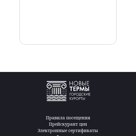
Правила посещения
Прейскурант цен
Электронные сертификаты